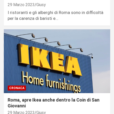
29 Marzo 2023
Giusy
I ristoranti e gli alberghi di Roma sono in difficoltà
per la carenza di baristi e…
CRONACA
Roma, apre Ikea anche dentro la Coin di San
Giovanni
29 Marzo 2023
Giusy