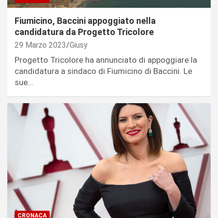
Fiumicino, Baccini appoggiato nella
candidatura da Progetto Tricolore
29 Marzo 2023
Giusy
Progetto Tricolore ha annunciato di appoggiare la
candidatura a sindaco di Fiumicino di Baccini. Le
sue…
CRONACA