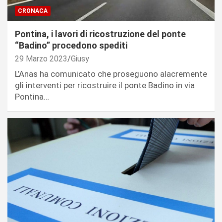
CRONACA
Pontina, i lavori di ricostruzione del ponte
“Badino” procedono spediti
29 Marzo 2023
Giusy
L’Anas ha comunicato che proseguono alacremente
gli interventi per ricostruire il ponte Badino in via
Pontina…