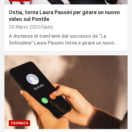
Ostia, torna Laura Pausini per girare un nuovo
video sul Pontile
29 Marzo 2023
Giusy
A distanza di trent’anni dal successo de “La
Solitudine” Laura Pausini torna a girare un nuovi…
CRONACA