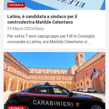
CRONACA
Latina, è candidata a sindaco per il
centrodestra Matilde Celentano
29 Marzo 2023
Giusy
Per sette 7 anni capogruppo per Fdl in Consiglio
comunale a Latina, ora Matilde Celentano si…
CRONACA