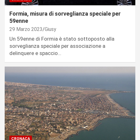
Formia, misura di sorveglianza speciale per
59enne
29 Marzo 2023
Giusy
Un 59enne di Formia è stato sottoposto alla
sorveglianza speciale per associazione a
delinquere e spaccio…
CRONACA