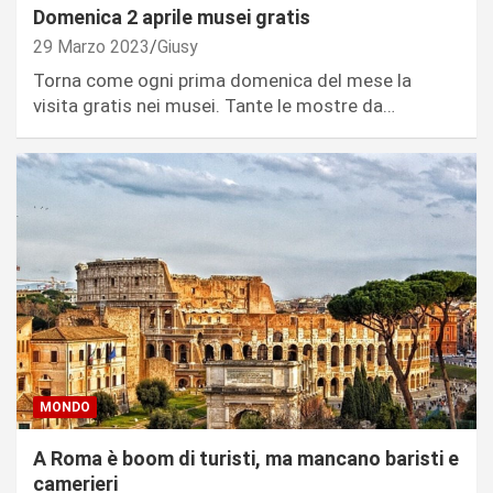
Domenica 2 aprile musei gratis
29 Marzo 2023
Giusy
Torna come ogni prima domenica del mese la
visita gratis nei musei. Tante le mostre da…
MONDO
A Roma è boom di turisti, ma mancano baristi e
camerieri