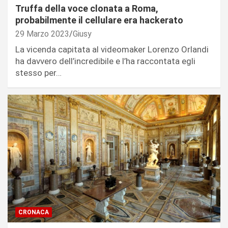
Truffa della voce clonata a Roma,
probabilmente il cellulare era hackerato
29 Marzo 2023
Giusy
La vicenda capitata al videomaker Lorenzo Orlandi
ha davvero dell’incredibile e l’ha raccontata egli
stesso per…
CRONACA