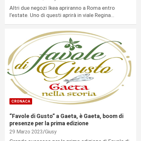
Altri due negozi Ikea apriranno a Roma entro
l’estate. Uno di questi aprirà in viale Regina…
CRONACA
“Favole di Gusto” a Gaeta, è Gaeta, boom di
presenze per la prima edizione
29 Marzo 2023
Giusy