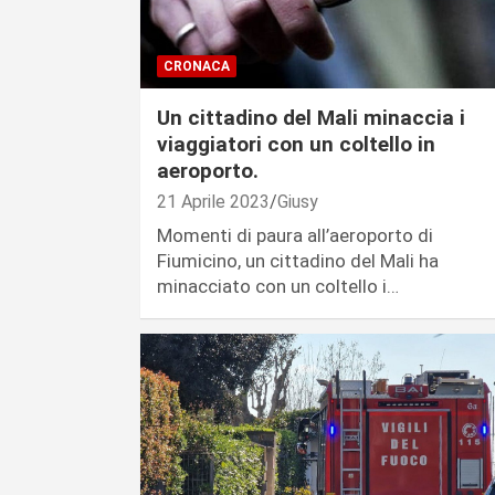
CRONACA
Un cittadino del Mali minaccia i
viaggiatori con un coltello in
aeroporto.
21 Aprile 2023
Giusy
Momenti di paura all’aeroporto di
Fiumicino, un cittadino del Mali ha
minacciato con un coltello i…