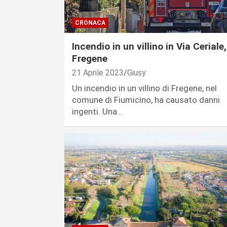
CRONACA
Incendio in un villino in Via Ceriale,
Fregene
21 Aprile 2023
Giusy
Un incendio in un villino di Fregene, nel
comune di Fiumicino, ha causato danni
ingenti. Una…