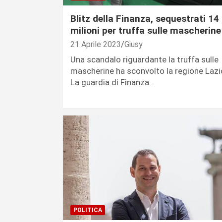
Blitz della Finanza, sequestrati 14
milioni per truffa sulle mascherine
21 Aprile 2023
Giusy
Una scandalo riguardante la truffa sulle
mascherine ha sconvolto la regione Lazi
La guardia di Finanza…
POLITICA