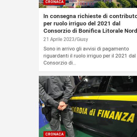
CRONACA
In consegna richieste di contribut
per ruolo irriguo del 2021 dal
Consorzio di Bonifica Litorale Nor
21 Aprile 2023
Giusy
Sono in arrivo gli avvisi di pagamento
riguardanti il ruolo irriguo per il 2021 dal
Consorzio di…
CRONACA