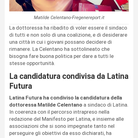
Matilde Celentano-Fregenereport.it
La dottoressa ha ribadito di voler essere il sindaco
di tutti e non solo di una coalizione, e di desiderare
una città in cui i giovani possano decidere di
rimanere. La Celentano ha sottolineato che
bisogna fare buona politica per dare a tutti le
stesse opportunità.
La candidatura condivisa da Latina
Futura
Latina Futura ha condiviso la candidatura della
dottoressa Matilde Celentano
a sindaco di Latina.
In coerenza con il percorso intrapreso nella
redazione del Manifesto per Latina, e insieme alle
associazioni che si sono impegnate tanto nel
perseguire gli obiettivi da esso dichiarati, ha