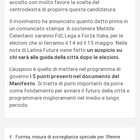
accolto con molto favore la scelta del
centrodestra di proporre questa candidatura.
Il movimento ha annunciato quanto detto prima in
un comunicato stampa. A sostenere Matilde
Celentano saranno FdI, Lega e Forza Italia, per le
elezioni che si terranno il 14 ed il 15 maggio. Nella
nota di Latina Futura viene fatto
un auspicio su
chi sarà alla guida della città dopo le elezioni.
L’auspicio è quello di mettere nel programma di
governo
i 5 punti presenti nel documento del
Manifesto
. Si tratta di punti importanti da porre
come fondamento per avviare il futuro della città e
programmare miglioramenti nel medio e lungo
periodo.
Navigazione
Formia, misura di sorveglianza speciale per 59enne