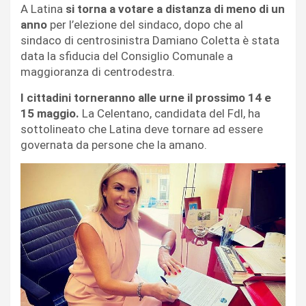
A Latina
si torna a votare a distanza di meno di un
anno
per l’elezione del sindaco, dopo che al
sindaco di centrosinistra Damiano Coletta è stata
data la sfiducia del Consiglio Comunale a
maggioranza di centrodestra.
I cittadini torneranno alle urne il prossimo 14 e
15 maggio.
La Celentano, candidata del Fdl, ha
sottolineato che Latina deve tornare ad essere
governata da persone che la amano.