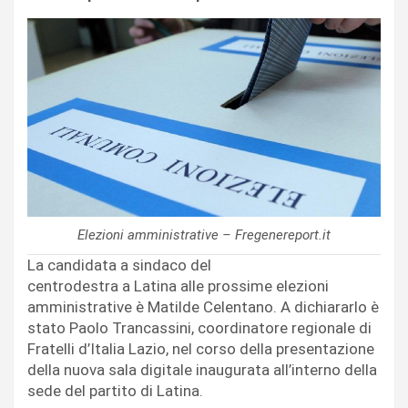
Elezioni amministrative – Fregenereport.it
La candidata a sindaco del
centrodestra a Latina alle prossime elezioni
amministrative è Matilde Celentano. A dichiararlo è
stato Paolo Trancassini, coordinatore regionale di
Fratelli d’Italia Lazio, nel corso della presentazione
della nuova sala digitale inaugurata all’interno della
sede del partito di Latina.