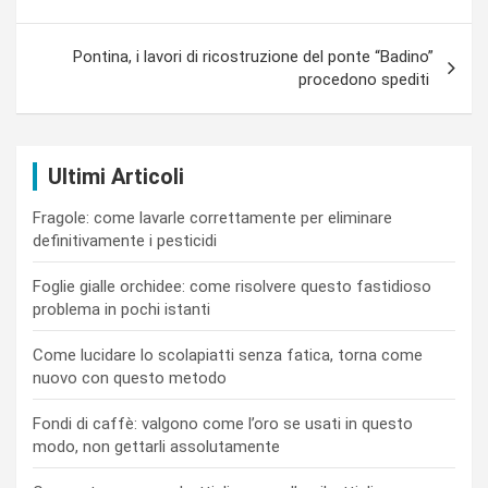
articoli
Pontina, i lavori di ricostruzione del ponte “Badino”
procedono spediti
Ultimi Articoli
Fragole: come lavarle correttamente per eliminare
definitivamente i pesticidi
Foglie gialle orchidee: come risolvere questo fastidioso
problema in pochi istanti
Come lucidare lo scolapiatti senza fatica, torna come
nuovo con questo metodo
Fondi di caffè: valgono come l’oro se usati in questo
modo, non gettarli assolutamente