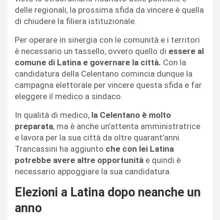
delle regionali, la prossima sfida da vincere è quella
di chiudere la filiera istituzionale.
Per operare in sinergia con le comunità e i territori
è necessario un tassello, ovvero quello di
essere al
comune di Latina e governare la città.
Con la
candidatura della Celentano comincia dunque la
campagna elettorale per vincere questa sfida e far
eleggere il medico a sindaco.
In qualità di medico,
la Celentano è molto
preparata
, ma è anche un’attenta amministratrice
e lavora per la sua città da oltre quarant’anni.
Trancassini ha aggiunto
che con lei Latina
potrebbe avere altre opportunità
e quindi è
necessario appoggiare la sua candidatura.
Elezioni a Latina dopo neanche un
anno