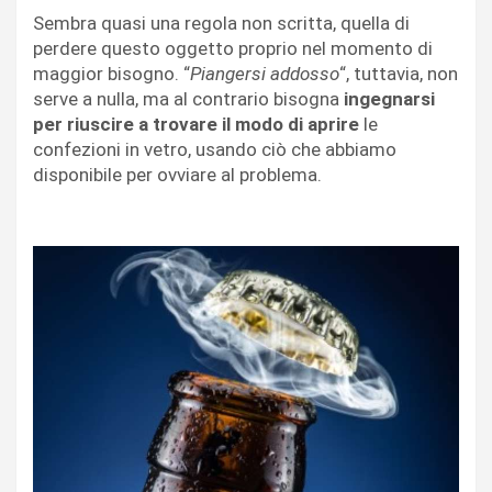
Sembra quasi una regola non scritta, quella di
perdere questo oggetto proprio nel momento di
maggior bisogno. “
Piangersi addosso
“, tuttavia, non
serve a nulla, ma al contrario bisogna
ingegnarsi
per riuscire a trovare il modo di aprire
le
confezioni in vetro, usando ciò che abbiamo
disponibile per ovviare al problema.