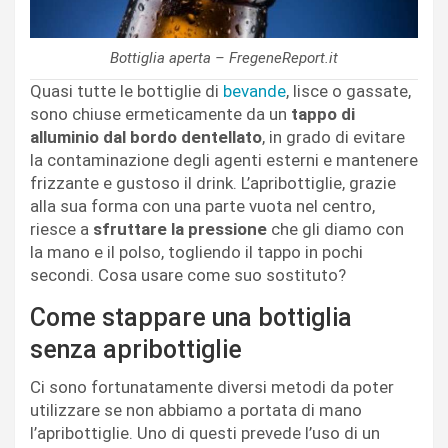
Bottiglia aperta – FregeneReport.it
Quasi tutte le bottiglie di
bevande
, lisce o gassate,
sono chiuse ermeticamente da un
tappo di
alluminio dal bordo dentellato
, in grado di evitare
la contaminazione degli agenti esterni e mantenere
frizzante e gustoso il drink. L’apribottiglie, grazie
alla sua forma con una parte vuota nel centro,
riesce a
sfruttare la pressione
che gli diamo con
la mano e il polso, togliendo il tappo in pochi
secondi. Cosa usare come suo sostituto?
Come stappare una bottiglia
senza apribottiglie
Ci sono fortunatamente diversi metodi da poter
utilizzare se non abbiamo a portata di mano
l’apribottiglie. Uno di questi prevede l’uso di un