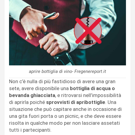
aprire bottiglia di vino- Fregenereport.it
Non c’è nulla di più fastidioso di avere una gran
sete, avere disponibile una
bottiglia di acqua o
bevanda ghiacciata
, e ritrovarsi nell’impossibilità
di aprirla poiché
sprovvisti di apribottiglie
. Una
situazione che può capitare anche in occasione di
una gita fuori porta o un picnic, e che deve essere
risolta in qualche modo per non lasciare assetati
tutti i partecipanti.