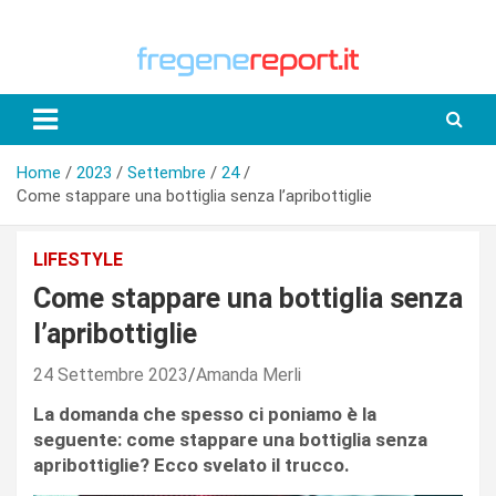
Skip
to
content
Home
2023
Settembre
24
Come stappare una bottiglia senza l’apribottiglie
LIFESTYLE
Come stappare una bottiglia senza
l’apribottiglie
24 Settembre 2023
Amanda Merli
La domanda che spesso ci poniamo è la
seguente: come stappare una bottiglia senza
apribottiglie? Ecco svelato il trucco.