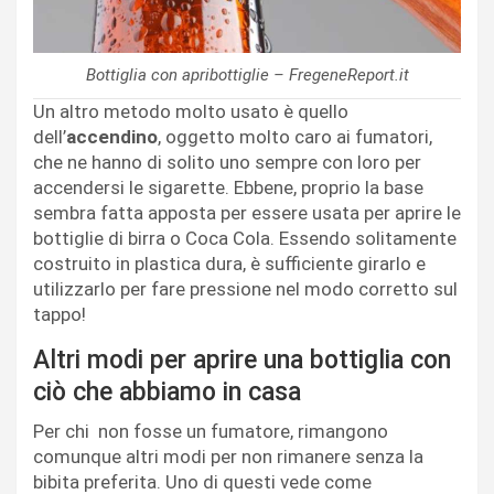
Bottiglia con apribottiglie – FregeneReport.it
Un altro metodo molto usato è quello
dell’
accendino
, oggetto molto caro ai fumatori,
che ne hanno di solito uno sempre con loro per
accendersi le sigarette. Ebbene, proprio la base
sembra fatta apposta per essere usata per aprire le
bottiglie di birra o Coca Cola. Essendo solitamente
costruito in plastica dura, è sufficiente girarlo e
utilizzarlo per fare pressione nel modo corretto sul
tappo!
Altri modi per aprire una bottiglia con
ciò che abbiamo in casa
Per chi non fosse un fumatore, rimangono
comunque altri modi per non rimanere senza la
bibita preferita. Uno di questi vede come