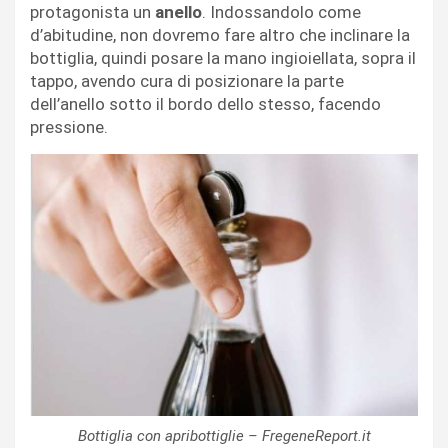
protagonista un
anello
. Indossandolo come
d’abitudine, non dovremo fare altro che inclinare la
bottiglia, quindi posare la mano ingioiellata, sopra il
tappo, avendo cura di posizionare la parte
dell’anello sotto il bordo dello stesso, facendo
pressione.
Bottiglia con apribottiglie – FregeneReport.it