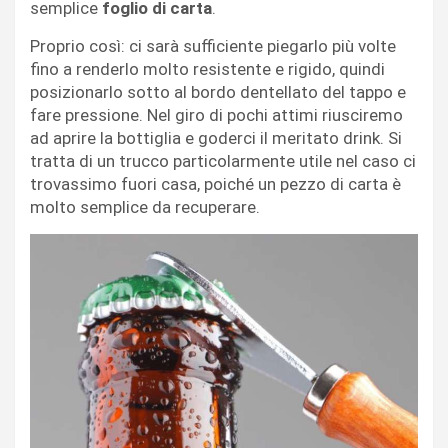
semplice
foglio di carta
.
Proprio così: ci sarà sufficiente piegarlo più volte
fino a renderlo molto resistente e rigido, quindi
posizionarlo sotto al bordo dentellato del tappo e
fare pressione. Nel giro di pochi attimi riusciremo
ad aprire la bottiglia e goderci il meritato drink. Si
tratta di un trucco particolarmente utile nel caso ci
trovassimo fuori casa, poiché un pezzo di carta è
molto semplice da recuperare.