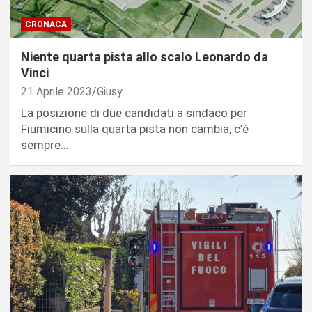
CRONACA
Niente quarta pista allo scalo Leonardo da
Vinci
21 Aprile 2023
Giusy
La posizione di due candidati a sindaco per
Fiumicino sulla quarta pista non cambia, c’è
sempre…