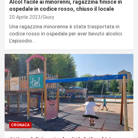
Alcol facile ai minorenni, ragazzina finisce in
ospedale in codice rosso, chiuso il locale
20 Aprile 2023
Giusy
Una ragazzina minorenne è stata trasportata in
codice rosso in ospedale per aver bevuto alcolici.
L’episodio…
CRONACA