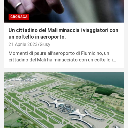
CRONACA
Un cittadino del Mali minaccia i viaggiatori con
un coltello in aeroporto.
21 Aprile 2023
Giusy
Momenti di paura all’aeroporto di Fiumicino, un
cittadino del Mali ha minacciato con un coltello i…