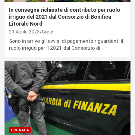
In consegna richieste di contributo per ruolo
irriguo del 2021 dal Consorzio di Bonifica
Litorale Nord
21 Aprile 2023
Giusy
Sono in arrivo gli avvisi di pagamento riguardanti il
ruolo irriguo per il 2021 dal Consorzio di…
CRONACA