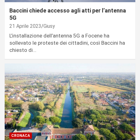
Baccini chiede accesso agli atti per l’antenna
5G
21 Aprile 2023
Giusy
L’installazione dell’antenna 5G a Focene ha
sollevato le proteste dei cittadini, così Baccini ha
chiesto di…
CRONACA