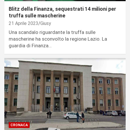
Blitz della Finanza, sequestrati 14 milioni per
truffa sulle mascherine
21 Aprile 2023
Giusy
Una scandalo riguardante la truffa sulle
mascherine ha sconvolto la regione Lazio. La
guardia di Finanza…
CRONACA