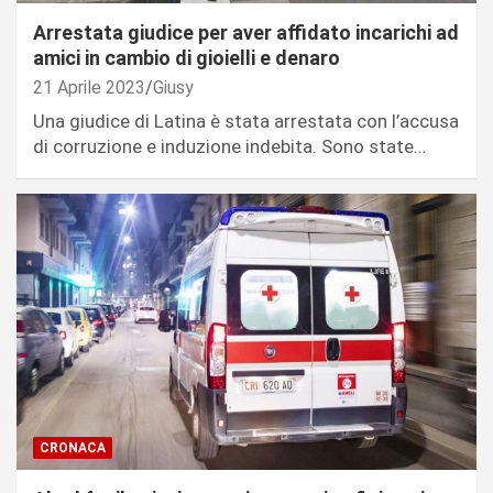
Arrestata giudice per aver affidato incarichi ad
amici in cambio di gioielli e denaro
21 Aprile 2023
Giusy
Una giudice di Latina è stata arrestata con l’accusa
di corruzione e induzione indebita. Sono state…
CRONACA