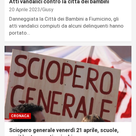
Atti vandalici contro la città dei bambini
20 Aprile 2023
Giusy
Danneggiata la Città dei Bambini a Fiumicino, gli
atti vandalici compiuti da alcuni delinquenti hanno
portato…
CRONACA
Sciopero generale venerdì 21 aprile, scuole,