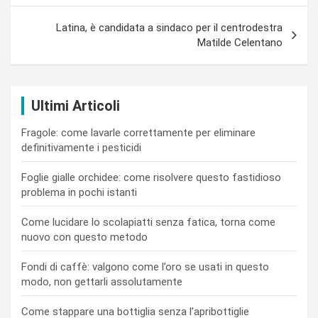
Latina, è candidata a sindaco per il centrodestra
Matilde Celentano
Ultimi Articoli
Fragole: come lavarle correttamente per eliminare
definitivamente i pesticidi
Foglie gialle orchidee: come risolvere questo fastidioso
problema in pochi istanti
Come lucidare lo scolapiatti senza fatica, torna come
nuovo con questo metodo
Fondi di caffè: valgono come l’oro se usati in questo
modo, non gettarli assolutamente
Come stappare una bottiglia senza l’apribottiglie