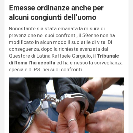
Emesse ordinanze anche per
alcuni congiunti dell’uomo
Nonostante sia stata emanata la misura di
prevenzione nei suoi confronti, il 59enne non ha
modificato in alcun modo il suo stile di vita. Di
conseguenza, dopo la richiesta avanzata dal
Questore di Latina Raffaele Gargiulo
, il Tribunale
di Roma l’ha accolta
ed ha emesso la sorveglianza
speciale di P.S. nei suoi confronti.