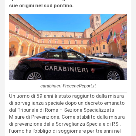
sue origini nel sud pontino.
carabinieri-FregeneReport.it
Un uomo di 59 anni è stato raggiunto dalla misura
di sorveglianza speciale dopo un decreto emanato
dal Tribunale di Roma – Sezione Specializzata
Misure di Prevenzione. Come stabilito dalla misura
di prevenzione della Sorveglianza Speciale di P.S.,
l’uomo ha l’obbligo di soggiornare per tre anni nel