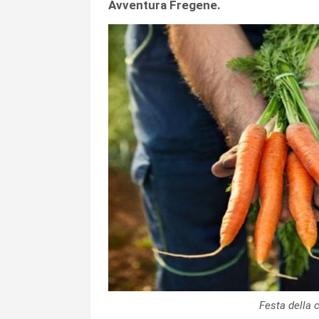
Avventura Fregene.
Festa della 