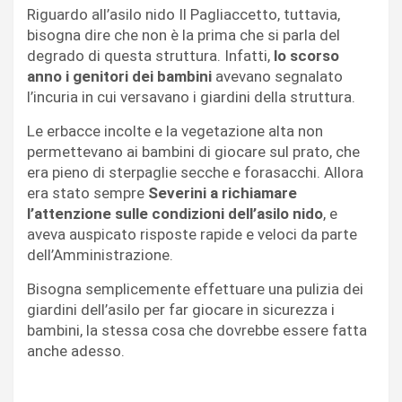
Riguardo all’asilo nido Il Pagliaccetto, tuttavia,
bisogna dire che non è la prima che si parla del
degrado di questa struttura. Infatti,
lo scorso
anno i genitori dei bambini
avevano segnalato
l’incuria in cui versavano i giardini della struttura.
Le erbacce incolte e la vegetazione alta non
permettevano ai bambini di giocare sul prato, che
era pieno di sterpaglie secche e forasacchi. Allora
era stato sempre
Severini a richiamare
l’attenzione sulle condizioni dell’asilo nido
, e
aveva auspicato risposte rapide e veloci da parte
dell’Amministrazione.
Bisogna semplicemente effettuare una pulizia dei
giardini dell’asilo per far giocare in sicurezza i
bambini, la stessa cosa che dovrebbe essere fatta
anche adesso.