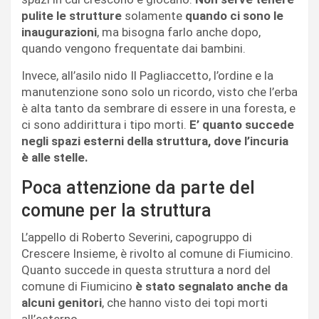
pulite le strutture
solamente
quando ci sono le
inaugurazioni
, ma bisogna farlo anche dopo,
quando vengono frequentate dai bambini.
Invece, all’asilo nido Il Pagliaccetto, l’ordine e la
manutenzione sono solo un ricordo, visto che l’erba
è alta tanto da sembrare di essere in una foresta, e
ci sono addirittura i tipo morti.
E’ quanto succede
negli spazi esterni della struttura, dove l’incuria
è alle stelle.
Poca attenzione da parte del
comune per la struttura
L’appello di Roberto Severini, capogruppo di
Crescere Insieme, è rivolto al comune di Fiumicino.
Quanto succede in questa struttura a nord del
comune di Fiumicino
è stato segnalato anche da
alcuni genitori
, che hanno visto dei topi morti
all’esterno.