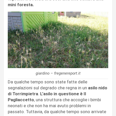
mini foresta.
giardino – fregenereport.it
Da qualche tempo sono state fatte delle
segnalazioni sul degrado che regna in un
asilo nido
di Torrimpietra
.
L’asilo in questione è Il
Pagliaccetto
, una struttura che accoglie i bimbi
neonati e che non ha mai avuto problemi in
passato. Tuttavia, da qualche tempo sono arrivate