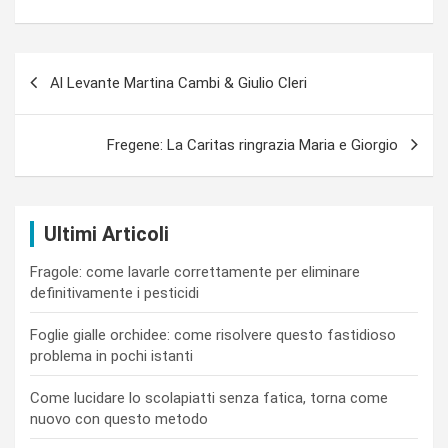
Navigazione
Al Levante Martina Cambi & Giulio Cleri
articoli
Fregene: La Caritas ringrazia Maria e Giorgio
Ultimi Articoli
Fragole: come lavarle correttamente per eliminare
definitivamente i pesticidi
Foglie gialle orchidee: come risolvere questo fastidioso
problema in pochi istanti
Come lucidare lo scolapiatti senza fatica, torna come
nuovo con questo metodo