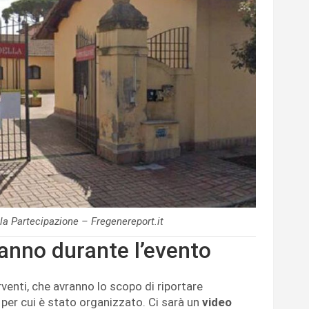
la Partecipazione – Fregenereport.it
ranno durante l’evento
rventi, che avranno lo scopo di riportare
 per cui è stato organizzato. Ci sarà un
video