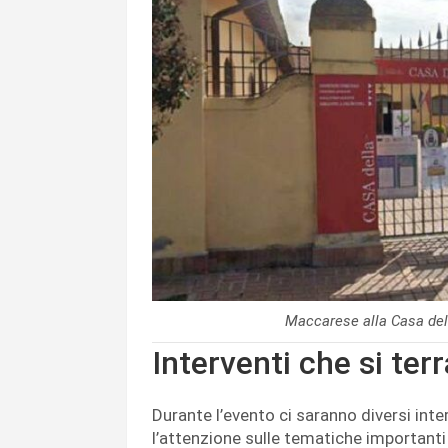
Maccarese alla Casa del
Interventi che si ter
Durante l’evento ci saranno diversi inte
l’attenzione sulle tematiche importanti