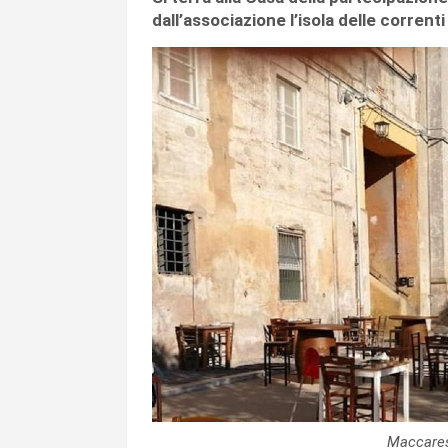
dall’associazione l’isola delle correnti
Maccares