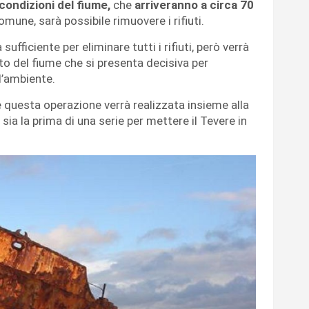
 condizioni del fiume,
che
arriveranno a circa 70
omune, sarà possibile rimuovere i rifiuti.
ufficiente per eliminare tutti i rifiuti, però verrà
to del fiume che si presenta decisiva per
l’ambiente.
 questa operazione verrà realizzata insieme alla
sia la prima di una serie per mettere il Tevere in