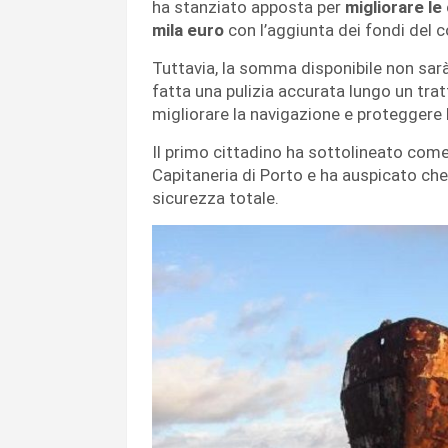
ha stanziato apposta per
migliorare le
mila euro
con l’aggiunta dei fondi del c
Tuttavia, la somma disponibile non sarà s
fatta una pulizia accurata lungo un trat
migliorare la navigazione e proteggere 
Il primo cittadino ha sottolineato come
Capitaneria di Porto e ha auspicato che 
sicurezza totale.