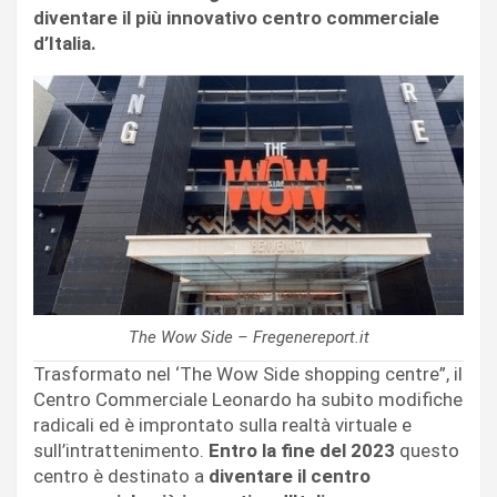
diventare il più innovativo centro commerciale
d’Italia.
The Wow Side – Fregenereport.it
Trasformato nel ‘The Wow Side shopping centre”, il
Centro Commerciale Leonardo ha subito modifiche
radicali ed è improntato sulla realtà virtuale e
sull’intrattenimento.
Entro la fine del 2023
questo
centro è destinato a
diventare il centro