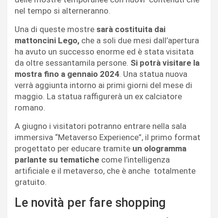
nel tempo si alterneranno.
Una di queste mostre
sarà costituita dai
mattoncini Lego,
che a soli due mesi dall’apertura
ha avuto un successo enorme ed è stata visitata
da oltre sessantamila persone.
Si potrà visitare la
mostra fino a gennaio 2024
. Una statua nuova
verrà aggiunta intorno ai primi giorni del mese di
maggio. La statua raffigurerà un ex calciatore
romano.
A giugno i visitatori potranno entrare nella sala
immersiva “Metaverso Experience”, il primo format
progettato per educare tramite
un ologramma
parlante su tematiche
come l’intelligenza
artificiale e il metaverso, che è anche totalmente
gratuito.
Le novità per fare shopping