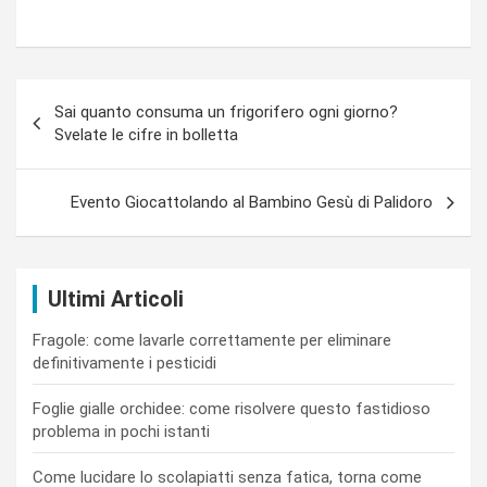
Navigazione
Sai quanto consuma un frigorifero ogni giorno?
articoli
Svelate le cifre in bolletta
Evento Giocattolando al Bambino Gesù di Palidoro
Ultimi Articoli
Fragole: come lavarle correttamente per eliminare
definitivamente i pesticidi
Foglie gialle orchidee: come risolvere questo fastidioso
problema in pochi istanti
Come lucidare lo scolapiatti senza fatica, torna come