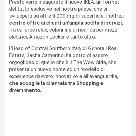
Presto verrà inaugurato il nuovo IKEA, un format
del tutto esclusivo nel nostro paese, che si
svilupperà su oltre 9.000 mq di superficie. Inoltre, il
centro offre ai clienti un’ampia scelta di servizi,
fra cui aree relax, colonnine di ricarica per mezzi
elettrici, Amazon Locker e tanto altro.
L’Head of Central Southern Italy di Generali Real
Estate, Sacha Camerino, ha detto di essere
orgoglioso di quello che è il The Wow Side, che
presenta un nuovo nome ed un modello di
experience davvero innovativo e all’avanguardia,
che accoglie la clientela tra Shopping e
divertimento.