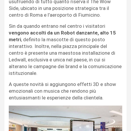
usufruendo di tutto quanto riserva il The Wow
Side, ubicato in una posizione strategica tra il
centro di Roma e l’aeroporto di Fiumicino.
Sin da quando entrano nel centro i visitatori
vengono accolti da un Robot danzante, alto 15
metri
, definito la mascotte di questo posto
interattivo. Inoltre, nella piazza principale del
centro è presente una maestosa installazione di
Ledwall, esclusiva e unica nel paese, in cui si
alterano le campagne dei brand e la comunicazione
istituzionale.
A queste novità si aggiungono effetti 3D e show
emozionali con musica che rendono più
entusiasmanti le esperienze della clientela.