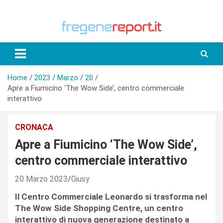
Skip
to
content
Home
2023
Marzo
20
Apre a Fiumicino ‘The Wow Side’, centro commerciale
interattivo
CRONACA
Apre a Fiumicino ‘The Wow Side’,
centro commerciale interattivo
20 Marzo 2023
Giusy
Il Centro Commerciale Leonardo si trasforma nel
The Wow Side Shopping Centre, un centro
interattivo di nuova generazione destinato a