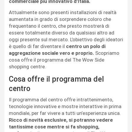
commerciale più innovativo d’Italia.
Attualmente sono presenti installazioni di realtà
aumentata in grado di sorprendere coloro che
frequentano il centro, che presto mostrerà di
essere totalmente diverso da qualsiasi altro ad
oggi presente sul mercato. L’obiettivo degli ideatori
è quello di far diventare il
centro un polo di
aggregazione sociale vero e proprio.
Scopriamo
cosa offre il programma del The Wow Side
shopping centre.
Cosa offre il programma del
centro
Il programma del centro offre intrattenimento,
tecnologie innovative e mostre interattive in prima
mondiale, per far vivere a tutti un’esperienza unica.
Ricco di
novità esclusive, si potranno vedere
tantissime cose mentre si fa shopping,