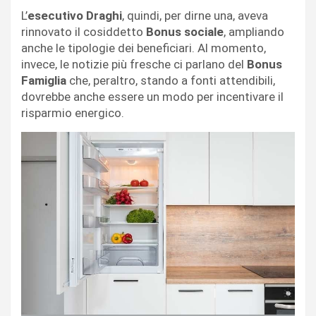
L’
esecutivo Draghi
, quindi, per dirne una, aveva
rinnovato il cosiddetto
Bonus sociale
, ampliando
anche le tipologie dei beneficiari. Al momento,
invece, le notizie più fresche ci parlano del
Bonus
Famiglia
che, peraltro, stando a fonti attendibili,
dovrebbe anche essere un modo per incentivare il
risparmio energico.