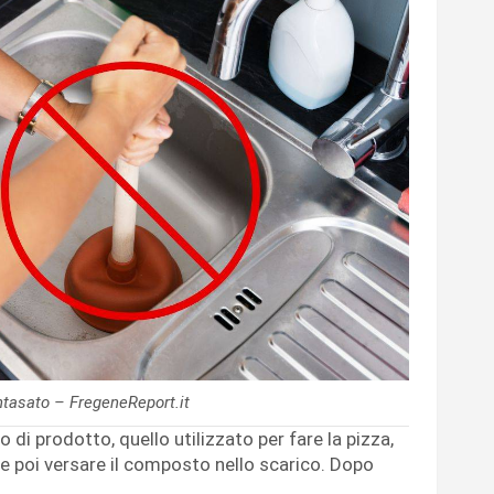
ntasato – FregeneReport.it
 di prodotto, quello utilizzato per fare la pizza,
, e poi versare il composto nello scarico. Dopo