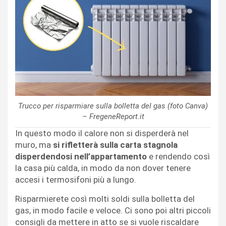
Trucco per risparmiare sulla bolletta del gas (foto Canva)
– FregeneReport.it
In questo modo il calore non si disperderà nel
muro, ma
si rifletterà sulla carta stagnola
disperdendosi nell’appartamento
e rendendo così
la casa più calda, in modo da non dover tenere
accesi i termosifoni più a lungo.
Risparmierete così molti soldi sulla bolletta del
gas, in modo facile e veloce. Ci sono poi altri piccoli
consigli da mettere in atto se si vuole riscaldare