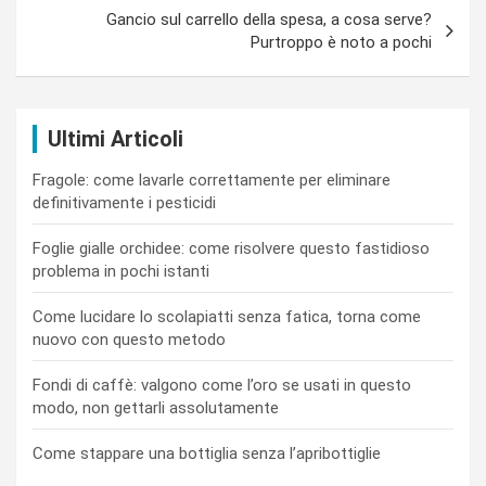
Gancio sul carrello della spesa, a cosa serve?
Purtroppo è noto a pochi
Ultimi Articoli
Fragole: come lavarle correttamente per eliminare
definitivamente i pesticidi
Foglie gialle orchidee: come risolvere questo fastidioso
problema in pochi istanti
Come lucidare lo scolapiatti senza fatica, torna come
nuovo con questo metodo
Fondi di caffè: valgono come l’oro se usati in questo
modo, non gettarli assolutamente
Come stappare una bottiglia senza l’apribottiglie