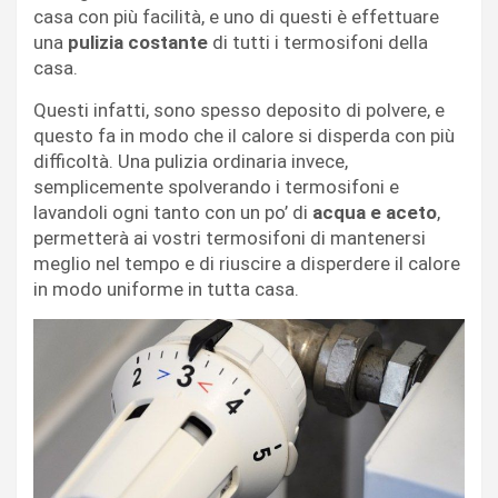
casa con più facilità, e uno di questi è effettuare
una
pulizia costante
di tutti i termosifoni della
casa.
Questi infatti, sono spesso deposito di polvere, e
questo fa in modo che il calore si disperda con più
difficoltà. Una pulizia ordinaria invece,
semplicemente spolverando i termosifoni e
lavandoli ogni tanto con un po’ di
acqua e aceto
,
permetterà ai vostri termosifoni di mantenersi
meglio nel tempo e di riuscire a disperdere il calore
in modo uniforme in tutta casa.