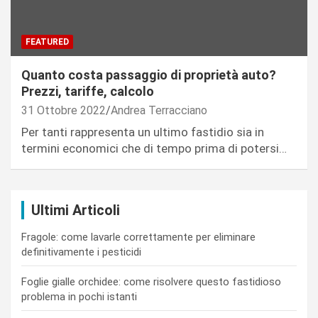
FEATURED
Quanto costa passaggio di proprietà auto?
Prezzi, tariffe, calcolo
31 Ottobre 2022
Andrea Terracciano
Per tanti rappresenta un ultimo fastidio sia in
termini economici che di tempo prima di potersi…
Ultimi Articoli
Fragole: come lavarle correttamente per eliminare
definitivamente i pesticidi
Foglie gialle orchidee: come risolvere questo fastidioso
problema in pochi istanti