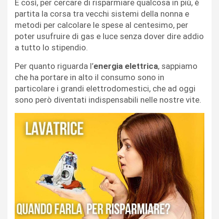
E così, per cercare di risparmiare qualcosa in più, è
partita la corsa tra vecchi sistemi della nonna e
metodi per calcolare le spese al centesimo, per
poter usufruire di gas e luce senza dover dire addio
a tutto lo stipendio.
Per quanto riguarda l’
energia elettrica
, sappiamo
che ha portare in alto il consumo sono in
particolare i grandi elettrodomestici, che ad oggi
sono però diventati indispensabili nelle nostre vite.