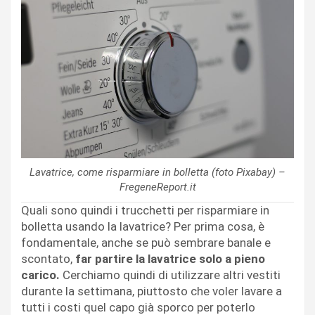
Lavatrice, come risparmiare in bolletta (foto Pixabay) –
FregeneReport.it
Quali sono quindi i trucchetti per risparmiare in
bolletta usando la lavatrice? Per prima cosa, è
fondamentale, anche se può sembrare banale e
scontato,
far partire la lavatrice solo a pieno
carico.
Cerchiamo quindi di utilizzare altri vestiti
durante la settimana, piuttosto che voler lavare a
tutti i costi quel capo già sporco per poterlo