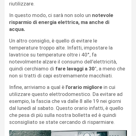
riutilizzare.
In questo modo, ci sarà non solo un
notevole
risparmio di energia elettrica, ma anche di
acqua.
Un altro consiglio, è quello di evitare le
temperature troppo alte. Infatti, impostare la
lavatrice su temperature oltre i 40°, fa
notevolmente alzare il consumo dell’elettricità,
quindi cerchiamo di
fare lavaggi a 30°
, a meno che
non si tratti di capi estremamente macchiati.
Infine, arriviamo a qual è
l’orario migliore
in cui
utilizzare questo elettrodomestico. Da evitare ad
esempio, la fascia che va dalle 8 alle 19 nei giorni
dal lunedì al sabato. Questo orario infatti, è quello
che pesa di più sulla nostra bolletta ed è quindi
sconsigliato se state cercando di risparmiare.