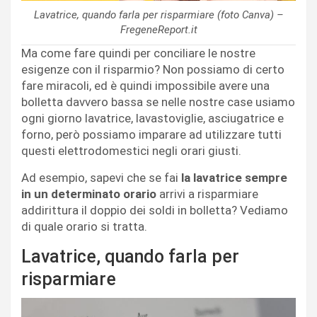
Lavatrice, quando farla per risparmiare (foto Canva) –
FregeneReport.it
Ma come fare quindi per conciliare le nostre
esigenze con il risparmio? Non possiamo di certo
fare miracoli, ed è quindi impossibile avere una
bolletta davvero bassa se nelle nostre case usiamo
ogni giorno lavatrice, lavastoviglie, asciugatrice e
forno, però possiamo imparare ad utilizzare tutti
questi elettrodomestici negli orari giusti.
Ad esempio, sapevi che se fai
la lavatrice sempre
in un determinato orario
arrivi a risparmiare
addirittura il doppio dei soldi in bolletta? Vediamo
di quale orario si tratta.
Lavatrice, quando farla per
risparmiare