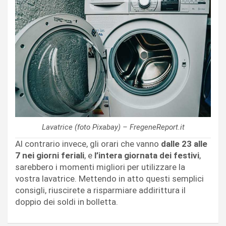
Lavatrice (foto Pixabay) – FregeneReport.it
Al contrario invece, gli orari che vanno
dalle 23 alle
7 nei giorni feriali
, e
l’intera giornata dei festivi
,
sarebbero i momenti migliori per utilizzare la
vostra lavatrice. Mettendo in atto questi semplici
consigli, riuscirete a risparmiare addirittura il
doppio dei soldi in bolletta.