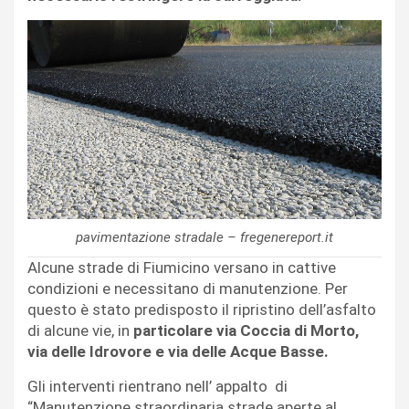
pavimentazione stradale – fregenereport.it
Alcune strade di Fiumicino versano in cattive
condizioni e necessitano di manutenzione. Per
questo è stato predisposto il ripristino dell’asfalto
di alcune vie, in
particolare via Coccia di Morto,
via delle Idrovore e via delle Acque Basse.
Gli interventi rientrano nell’ appalto di
“Manutenzione straordinaria strade aperte al