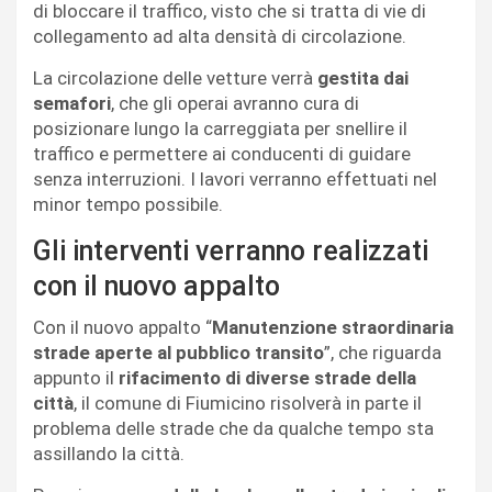
di bloccare il traffico, visto che si tratta di vie di
collegamento ad alta densità di circolazione.
La circolazione delle vetture verrà
gestita dai
semafori
, che gli operai avranno cura di
posizionare lungo la carreggiata per snellire il
traffico e permettere ai conducenti di guidare
senza interruzioni. I lavori verranno effettuati nel
minor tempo possibile.
Gli interventi verranno realizzati
con il nuovo appalto
Con il nuovo appalto “
Manutenzione straordinaria
strade aperte al pubblico transito
”, che riguarda
appunto il
rifacimento di diverse strade della
città
, il comune di Fiumicino risolverà in parte il
problema delle strade che da qualche tempo sta
assillando la città.