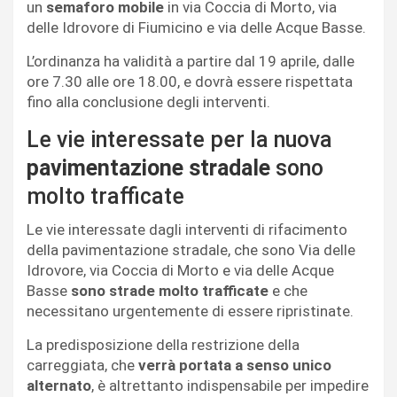
un
semaforo mobile
in via Coccia di Morto, via
delle Idrovore di Fiumicino e via delle Acque Basse.
L’ordinanza ha validità a partire dal 19 aprile, dalle
ore 7.30 alle ore 18.00, e dovrà essere rispettata
fino alla conclusione degli interventi.
Le vie interessate per la nuova
pavimentazione stradale
sono
molto trafficate
Le vie interessate dagli interventi di rifacimento
della pavimentazione stradale, che sono Via delle
Idrovore, via Coccia di Morto e via delle Acque
Basse
sono strade molto trafficate
e che
necessitano urgentemente di essere ripristinate.
La predisposizione della restrizione della
carreggiata, che
verrà portata a senso unico
alternato
, è altrettanto indispensabile per impedire