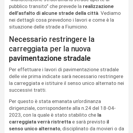
pubblico transito” che prevede la
realizzazione
dell’asfalto di alcune strade della città
. Vediamo
nei dettagli cosa prevedono i lavori e come è la
situazione delle strade a Fiumicino.
Necessario restringere la
carreggiata per la nuova
pavimentazione stradale
Per effettuare i lavori di pavimentazione stradale
delle vie prima indicate sarà necessario restringere
la carreggiata e istituire il senso unico alternato nei
successivi tratti.
Per questo è stata emanata un’ordinanza
dirigenziale, corrispondente alla n.24 del 18-04-
2023, con la quale è stato stabilito che
la
carreggiata verrà ristretta
e sarà previsto
il
senso unico alternato
, disciplinato da movieri o da