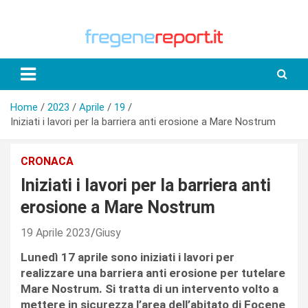
Skip
to
content
Home
2023
Aprile
19
Iniziati i lavori per la barriera anti erosione a Mare Nostrum
CRONACA
Iniziati i lavori per la barriera anti
erosione a Mare Nostrum
19 Aprile 2023
Giusy
Lunedì 17 aprile sono iniziati i lavori per
realizzare una barriera anti erosione per tutelare
Mare Nostrum. Si tratta di un intervento volto a
mettere in sicurezza l’area dell’abitato di Focene