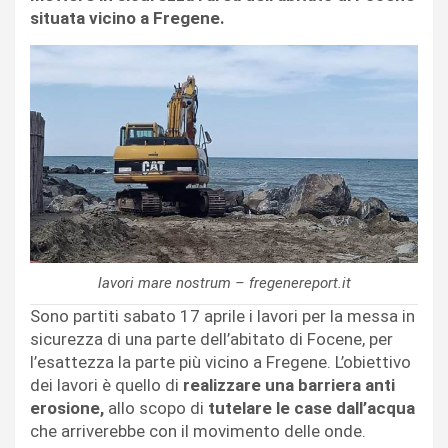
situata vicino a Fregene.
lavori mare nostrum – fregenereport.it
Sono partiti sabato 17 aprile i lavori per la messa in
sicurezza di una parte dell’abitato di Focene, per
l’esattezza la parte più vicino a Fregene. L’obiettivo
dei lavori è quello di
realizzare una barriera anti
erosione,
allo scopo di
tutelare le case dall’acqua
che arriverebbe con il movimento delle onde.