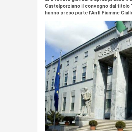
Castelporziano il convegno dal titolo 
hanno preso parte l’Anfi Fiamme Gialle