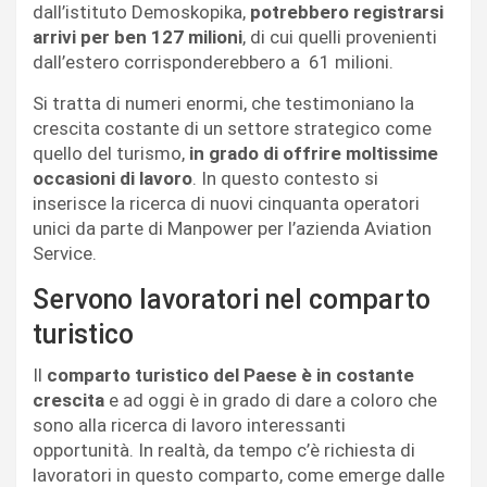
dall’istituto Demoskopika,
potrebbero registrarsi
arrivi per ben 127 milioni
, di cui quelli provenienti
dall’estero corrisponderebbero a 61 milioni.
Si tratta di numeri enormi, che testimoniano la
crescita costante di un settore strategico come
quello del turismo,
in grado di offrire moltissime
occasioni di lavoro
. In questo contesto si
inserisce la ricerca di nuovi cinquanta operatori
unici da parte di Manpower per l’azienda Aviation
Service.
Servono lavoratori nel comparto
turistico
Il
comparto turistico del Paese è in costante
crescita
e ad oggi è in grado di dare a coloro che
sono alla ricerca di lavoro interessanti
opportunità. In realtà, da tempo c’è richiesta di
lavoratori in questo comparto, come emerge dalle