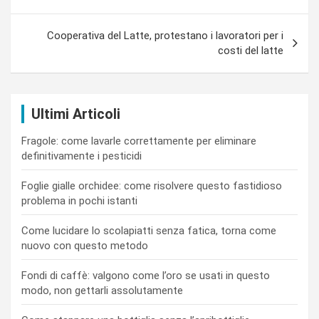
Cooperativa del Latte, protestano i lavoratori per i
costi del latte
Ultimi Articoli
Fragole: come lavarle correttamente per eliminare
definitivamente i pesticidi
Foglie gialle orchidee: come risolvere questo fastidioso
problema in pochi istanti
Come lucidare lo scolapiatti senza fatica, torna come
nuovo con questo metodo
Fondi di caffè: valgono come l’oro se usati in questo
modo, non gettarli assolutamente