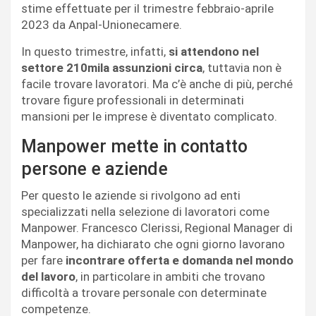
stime effettuate per il trimestre febbraio-aprile
2023 da Anpal-Unionecamere.
In questo trimestre, infatti,
si attendono nel
settore 210mila assunzioni circa
, tuttavia non è
facile trovare lavoratori. Ma c’è anche di più, perché
trovare figure professionali in determinati
mansioni per le imprese è diventato complicato.
Manpower mette in contatto
persone e aziende
Per questo le aziende si rivolgono ad enti
specializzati nella selezione di lavoratori come
Manpower. Francesco Clerissi, Regional Manager di
Manpower, ha dichiarato che ogni giorno lavorano
per fare
incontrare offerta e domanda nel mondo
del lavoro
, in particolare in ambiti che trovano
difficoltà a trovare personale con determinate
competenze.