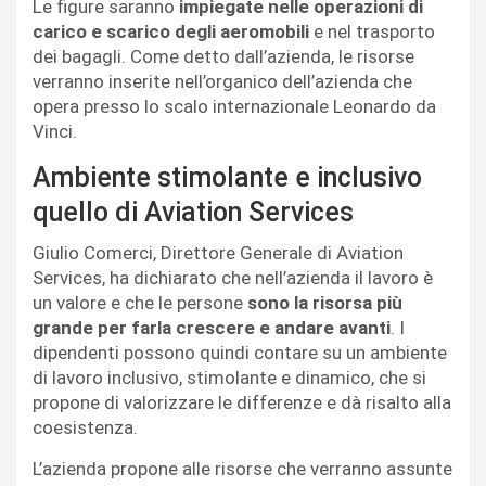
Le figure saranno
impiegate nelle operazioni di
carico e scarico degli aeromobili
e nel trasporto
dei bagagli. Come detto dall’azienda, le risorse
verranno inserite nell’organico dell’azienda che
opera presso lo scalo internazionale Leonardo da
Vinci.
Ambiente stimolante e inclusivo
quello di Aviation Services
Giulio Comerci, Direttore Generale di Aviation
Services, ha dichiarato che nell’azienda il lavoro è
un valore e che le persone
sono la risorsa più
grande per farla crescere e andare avanti
. I
dipendenti possono quindi contare su un ambiente
di lavoro inclusivo, stimolante e dinamico, che si
propone di valorizzare le differenze e dà risalto alla
coesistenza.
L’azienda propone alle risorse che verranno assunte