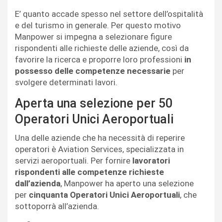
E’ quanto accade spesso nel settore dell’ospitalità
e del turismo in generale. Per questo motivo
Manpower si impegna a selezionare figure
rispondenti alle richieste delle aziende, così da
favorire la ricerca e proporre loro professioni
in
possesso delle competenze necessarie
per
svolgere determinati lavori.
Aperta una selezione per 50
Operatori Unici Aeroportuali
Una delle aziende che ha necessità di reperire
operatori è Aviation Services, specializzata in
servizi aeroportuali. Per fornire
lavoratori
rispondenti alle competenze richieste
dall’azienda
, Manpower ha aperto una selezione
per
cinquanta Operatori Unici Aeroportuali
, che
sottoporrà all’azienda.