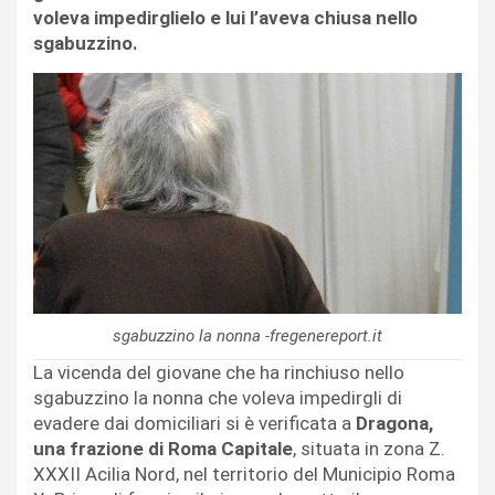
voleva impedirglielo e lui l’aveva chiusa nello
sgabuzzino.
sgabuzzino la nonna -fregenereport.it
La vicenda del giovane che ha rinchiuso nello
sgabuzzino la nonna che voleva impedirgli di
evadere dai domiciliari si è verificata a
Dragona,
una frazione di Roma Capitale
, situata in zona Z.
XXXII Acilia Nord, nel territorio del Municipio Roma