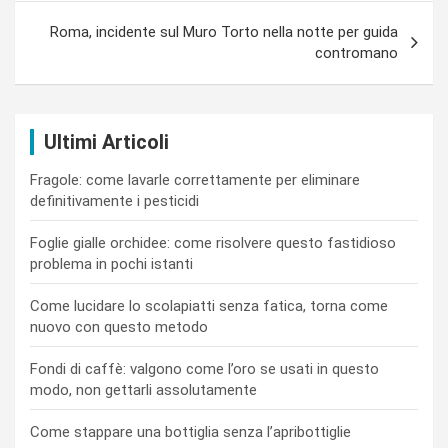
Roma, incidente sul Muro Torto nella notte per guida
contromano
Ultimi Articoli
Fragole: come lavarle correttamente per eliminare
definitivamente i pesticidi
Foglie gialle orchidee: come risolvere questo fastidioso
problema in pochi istanti
Come lucidare lo scolapiatti senza fatica, torna come
nuovo con questo metodo
Fondi di caffè: valgono come l’oro se usati in questo
modo, non gettarli assolutamente
Come stappare una bottiglia senza l’apribottiglie