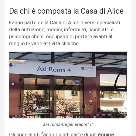
Da chi è composta la Casa di Alice
Fanno parte della Casa di Alice diversi specialisti
della nutrizione, medici, infermieri, psichiatri e
psicologi che si occupano di portare avanti al
meglio le varie attività cliniche.
asl roma-fregenereport.it
Gli specialisti fanno quindi parte di
un’ équipe