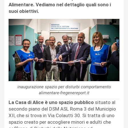
Alimentare. Vediamo nel dettaglio quali sono i
suoi obiettivi.
inaugurazione spazio per disturbi comportamento
alimentare-fregenereport.it
La Casa di Alice è uno spazio pubblico
situato al
secondo piano del DSM ASL Roma 3 del Municipio
XII, che si trova in Via Colautti 30. Si tratta di uno
spazio creato per accogliere minori e adulti che