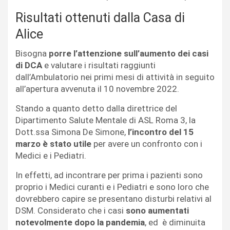
Risultati ottenuti dalla Casa di
Alice
Bisogna
porre l’attenzione sull’aumento dei casi
di DCA
e valutare i risultati raggiunti
dall’Ambulatorio nei primi mesi di attività in seguito
all’apertura avvenuta il 10 novembre 2022.
Stando a quanto detto dalla direttrice del
Dipartimento Salute Mentale di ASL Roma 3, la
Dott.ssa Simona De Simone,
l’incontro del 15
marzo è stato utile
per avere un confronto con i
Medici e i Pediatri.
In effetti, ad incontrare per prima i pazienti sono
proprio i Medici curanti e i Pediatri e sono loro che
dovrebbero capire se presentano disturbi relativi al
DSM. Considerato che i casi
sono aumentati
notevolmente dopo la pandemia
, ed è diminuita