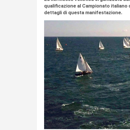
qualificazione al Campionato italiano 
dettagli di questa manifestazione.