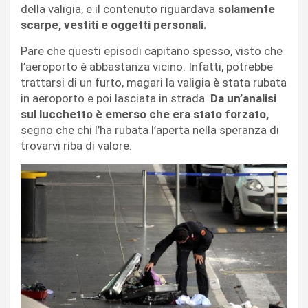
della valigia, e il contenuto riguardava
solamente
scarpe, vestiti e oggetti personali.
Pare che questi episodi capitano spesso, visto che
l’aeroporto è abbastanza vicino. Infatti, potrebbe
trattarsi di un furto, magari la valigia è stata rubata
in aeroporto e poi lasciata in strada.
Da un’analisi
sul lucchetto è emerso che era stato forzato,
segno che chi l’ha rubata l’aperta nella speranza di
trovarvi riba di valore.