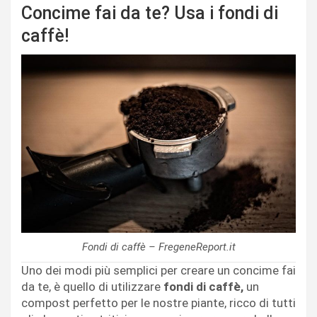
Concime fai da te? Usa i fondi di
caffè!
Fondi di caffè – FregeneReport.it
Uno dei modi più semplici per creare un concime fai
da te, è quello di utilizzare
fondi di caffè,
un
compost perfetto per le nostre piante, ricco di tutti