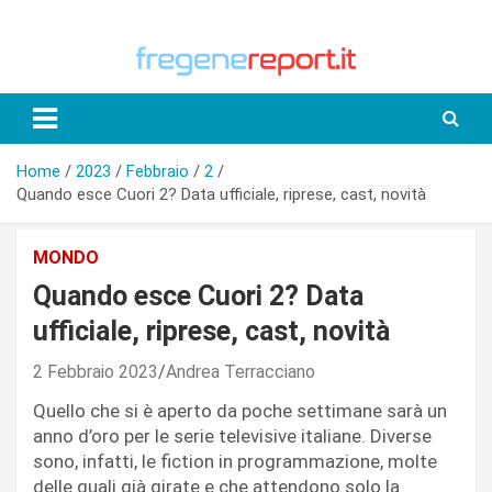
Skip
to
content
Home
2023
Febbraio
2
Quando esce Cuori 2? Data ufficiale, riprese, cast, novità
MONDO
Quando esce Cuori 2? Data
ufficiale, riprese, cast, novità
2 Febbraio 2023
Andrea Terracciano
Quello che si è aperto da poche settimane sarà un
anno d’oro per le serie televisive italiane. Diverse
sono, infatti, le fiction in programmazione, molte
delle quali già girate e che attendono solo la