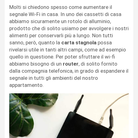
Molti si chiedono spesso come aumentare il
segnale Wi-Fi in casa. In uno dei cassetti di casa
abbiamo sicuramente un rotolo di alluminio,
prodotto che di solito usiamo per avvolgere i nostri
alimenti per conservarli più a lungo. Non tutti
sanno, però, quanto la
carta stagnola
possa
rivelarsi utile in tanti altri campi, come ad esempio
quello in questione. Per poter sfruttare il wi-fi
abbiamo bisogno di un
router
, di solito fornito
dalla compagnia telefonica, in grado di espandere il
segnale in tutti gli ambienti del nostro
appartamento.