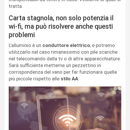
tratta.
Carta stagnola, non solo potenzia il
wi-fi, ma può risolvere anche questi
problemi
L’alluminio è un
conduttore elettrico
, e potremo
utilizzarlo nel caso rimanessimo con pile scariche
nel telecomando della tv o di altre apparecchiature.
Sarà sufficiente metterne un pezzettino in
corrispondenza del vano per far funzionare quelle
più piccole rispetto alle
stilo AA
.