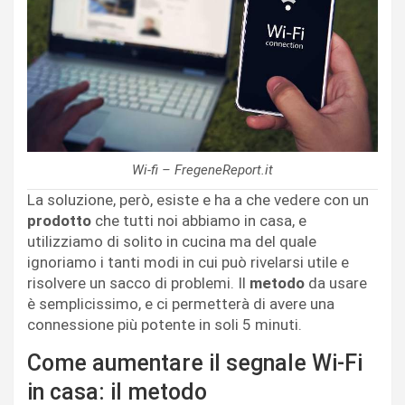
Wi-fi – FregeneReport.it
La soluzione, però, esiste e ha a che vedere con un
prodotto
che tutti noi abbiamo in casa, e
utilizziamo di solito in cucina ma del quale
ignoriamo i tanti modi in cui può rivelarsi utile e
risolvere un sacco di problemi. Il
metodo
da usare
è semplicissimo, e ci permetterà di avere una
connessione più potente in soli 5 minuti.
Come aumentare il segnale Wi-Fi
in casa: il metodo