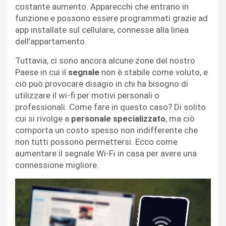
costante aumento. Apparecchi che entrano in
funzione e possono essere programmati grazie ad
app installate sul cellulare, connesse alla linea
dell’appartamento.
Tuttavia, ci sono ancora alcune zone del nostro
Paese in cui il
segnale
non è stabile come voluto, e
ciò può provocare disagio in chi ha bisogno di
utilizzare il wi-fi per motivi personali o
professionali. Come fare in questo caso? Di solito
cui si rivolge a
personale specializzato
, ma ciò
comporta un costo spesso non indifferente che
non tutti possono permettersi. Ecco come
aumentare il segnale Wi-Fi in casa per avere una
connessione migliore.