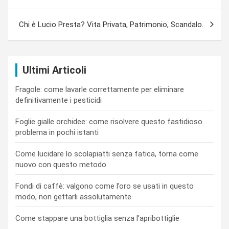
Chi è Lucio Presta? Vita Privata, Patrimonio, Scandalo.
Ultimi Articoli
Fragole: come lavarle correttamente per eliminare
definitivamente i pesticidi
Foglie gialle orchidee: come risolvere questo fastidioso
problema in pochi istanti
Come lucidare lo scolapiatti senza fatica, torna come
nuovo con questo metodo
Fondi di caffè: valgono come l’oro se usati in questo
modo, non gettarli assolutamente
Come stappare una bottiglia senza l’apribottiglie