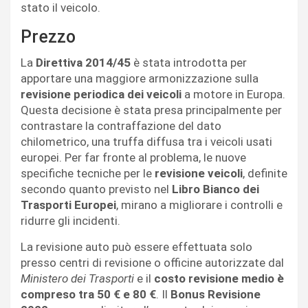
stato il veicolo.
Prezzo
La
Direttiva 2014/45
è stata introdotta per
apportare una maggiore armonizzazione sulla
revisione periodica dei veicoli
a motore in Europa.
Questa decisione è stata presa principalmente per
contrastare la contraffazione del dato
chilometrico, una truffa diffusa tra i veicoli usati
europei. Per far fronte al problema, le nuove
specifiche tecniche per le
revisione veicoli
, definite
secondo quanto previsto nel
Libro Bianco dei
Trasporti Europei
, mirano a migliorare i controlli e
ridurre gli incidenti.
La revisione auto può essere effettuata solo
presso centri di revisione o officine autorizzate dal
Ministero dei Trasporti
e il
costo revisione medio è
compreso tra 50 € e 80 €
. Il
Bonus Revisione