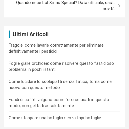
Quando esce Lol Xmas Special? Data ufficiale, cast,
novità
Ultimi Articoli
Fragole: come lavarle correttamente per eliminare
definitivamente i pesticidi
Foglie gialle orchidee: come risolvere questo fastidioso
problema in pochi istanti
Come lucidare lo scolapiatti senza fatica, torna come
nuovo con questo metodo
Fondi di caffè: valgono come l’oro se usati in questo
modo, non gettarli assolutamente
Come stappare una bottiglia senza l’apribottiglie