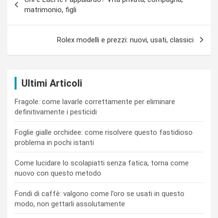
articoli
matrimonio, figli
Rolex modelli e prezzi: nuovi, usati, classici
Ultimi Articoli
Fragole: come lavarle correttamente per eliminare
definitivamente i pesticidi
Foglie gialle orchidee: come risolvere questo fastidioso
problema in pochi istanti
Come lucidare lo scolapiatti senza fatica, torna come
nuovo con questo metodo
Fondi di caffè: valgono come l’oro se usati in questo
modo, non gettarli assolutamente