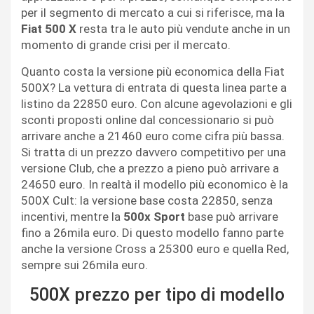
per il segmento di mercato a cui si riferisce, ma la
Fiat 500 X
resta tra le auto più vendute anche in un
momento di grande crisi per il mercato.
Quanto costa la versione più economica della Fiat
500X? La vettura di entrata di questa linea parte a
listino da 22850 euro. Con alcune agevolazioni e gli
sconti proposti online dal concessionario si può
arrivare anche a 21460 euro come cifra più bassa.
Si tratta di un prezzo davvero competitivo per una
versione Club, che a prezzo a pieno può arrivare a
24650 euro. In realtà il modello più economico è la
500X Cult: la versione base costa 22850, senza
incentivi, mentre la
500x Sport
base può arrivare
fino a 26mila euro. Di questo modello fanno parte
anche la versione Cross a 25300 euro e quella Red,
sempre sui 26mila euro.
500X prezzo per tipo di modello