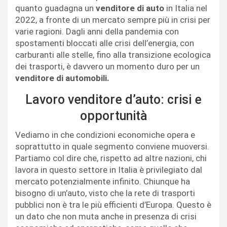
quanto guadagna un
venditore di auto
in Italia nel
2022, a fronte di un mercato sempre più in crisi per
varie ragioni. Dagli anni della pandemia con
spostamenti bloccati alle crisi dell’energia, con
carburanti alle stelle, fino alla transizione ecologica
dei trasporti, è davvero un momento duro per un
venditore di automobili.
Lavoro venditore d’auto: crisi e
opportunità
Vediamo in che condizioni economiche opera e
soprattutto in quale segmento conviene muoversi.
Partiamo col dire che, rispetto ad altre nazioni, chi
lavora in questo settore in Italia è privilegiato dal
mercato potenzialmente infinito. Chiunque ha
bisogno di un’auto, visto che la rete di trasporti
pubblici non è tra le più efficienti d’Europa. Questo è
un dato che non muta anche in presenza di crisi