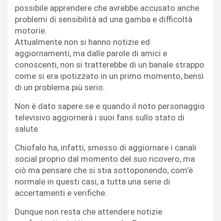
possibile apprendere che avrebbe accusato anche
problemi di sensibilità ad una gamba e difficoltà
motorie.
Attualmente non si hanno notizie ed
aggiornamenti, ma dalle parole di amici e
conoscenti, non si tratterebbe di un banale strappo
come si era ipotizzato in un primo momento, bensì
di un problema più serio.
Non è dato sapere se e quando il noto personaggio
televisivo aggiornerà i suoi fans sullo stato di
salute
Chiofalo ha, infatti, smesso di aggiornare i canali
social proprio dal momento del suo ricovero, ma
ciò ma pensare che si stia sottoponendo, com’è
normale in questi casi, a tutta una serie di
accertamenti e verifiche.
Dunque non resta che attendere notizie