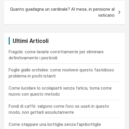
Quanto guadagna un cardinale? Al mese, in pensione al
vaticano
Ultimi Articoli
Fragole: come lavarle correttamente per eliminare
definitivamente i pesticidi
Foglie gialle orchidee: come risolvere questo fastidioso
problema in pochi istanti
Come lucidare lo scolapiatti senza fatica, torna come
nuovo con questo metodo
Fondi di caffè: valgono come l’oro se usati in questo
modo, non gettarli assolutamente
Come stappare una bottiglia senza l’apribottiglie