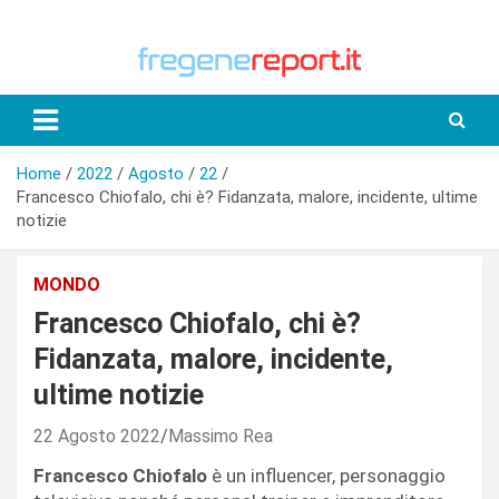
Skip
to
content
Home
2022
Agosto
22
Francesco Chiofalo, chi è? Fidanzata, malore, incidente, ultime
notizie
MONDO
Francesco Chiofalo, chi è?
Fidanzata, malore, incidente,
ultime notizie
22 Agosto 2022
Massimo Rea
Francesco Chiofalo
è un influencer, personaggio