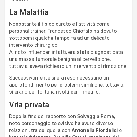
La Malattia
Nonostante il fisico curato e l’attività come
personal trainer, Francesco Chiofalo ha dovuto
sottoporsi qualche tempo fa ad un delicato
intervento chirurgico.
Al noto influencer, infatti, era stata diagnosticata
una massa tumorale benigna al cervello che,
tuttavia, aveva richiesto un intervento di rimozione.
Successivamente si era reso necessario un
approfondimento per problemi simili che, tuttavia,
si erano per fortuna risolti per il meglio.
Vita privata
Dopo la fine del rapporto con Selvaggia Roma, il
noto personaggio televisivo ha avuto diverse
relazioni, tra cui quella con
Antonella Fiordelisi
e