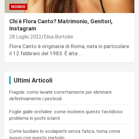
MONDO
Chi è Flora Canto? Matrimonio, Genitori,
Instagram
28 Luglio 2022
Elisa Bortolini
Flora Canto è originaria di Roma, nata in particolare
il 12 febbraio del 1983. È alta…
Ultimi Articoli
Fragole: come lavarle correttamente per eliminare
definitivamente i pesticidi
Foglie gialle orchidee: come risolvere questo fastidioso
problema in pochi istanti
Come lucidare lo scolapiatti senza fatica, torna come
nuovo con questo metodo