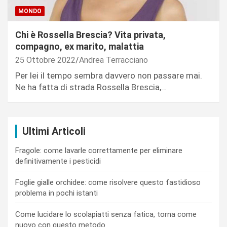
MONDO
Chi è Rossella Brescia? Vita privata,
compagno, ex marito, malattia
25 Ottobre 2022
Andrea Terracciano
Per lei il tempo sembra davvero non passare mai.
Ne ha fatta di strada Rossella Brescia,…
Ultimi Articoli
Fragole: come lavarle correttamente per eliminare
definitivamente i pesticidi
Foglie gialle orchidee: come risolvere questo fastidioso
problema in pochi istanti
Come lucidare lo scolapiatti senza fatica, torna come
nuovo con questo metodo