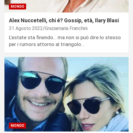
MONDO
Alex Nuccetelli, chi é? Gossip, età, Ilary Blasi
31 Agosto 2022
Graziamaria Franchini
L’estate sta finendo… ma non si può dire lo stesso
per i rumors attorno al triangolo…
MONDO