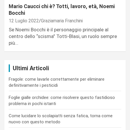
Mario Caucci chi è? Totti, lavoro, età, Noemi
Bocchi
12 Luglio 2022
Graziamaria Franchini
Se Noemi Bocchi è il personaggio principale al
centro dello “scisma” Totti-Blasi, un ruolo sempre
più…
Ultimi Articoli
Fragole: come lavarle correttamente per eliminare
definitivamente i pesticidi
Foglie gialle orchidee: come risolvere questo fastidioso
problema in pochi istanti
Come lucidare lo scolapiatti senza fatica, torna come
nuovo con questo metodo