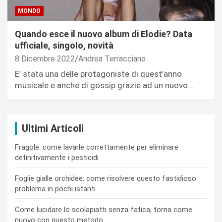
MONDO
Quando esce il nuovo album di Elodie? Data
ufficiale, singolo, novità
8 Dicembre 2022
Andrea Terracciano
E’ stata una delle protagoniste di quest’anno
musicale e anche di gossip grazie ad un nuovo…
Ultimi Articoli
Fragole: come lavarle correttamente per eliminare
definitivamente i pesticidi
Foglie gialle orchidee: come risolvere questo fastidioso
problema in pochi istanti
Come lucidare lo scolapiatti senza fatica, torna come
nuovo con questo metodo