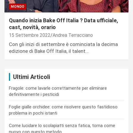
MONDO
Quando inizia Bake Off Italia ? Data ufficiale,
cast, novità, orario
15 Settembre 2022
Andrea Terracciano
Con gli inizi di settembre è cominciata la decima
edizione di Bake Off Italia, il talent…
Ultimi Articoli
Fragole: come lavarle correttamente per eliminare
definitivamente i pesticidi
Foglie gialle orchidee: come risolvere questo fastidioso
problema in pochi istanti
Come lucidare lo scolapiatti senza fatica, torna come
nuovo con questo metodo